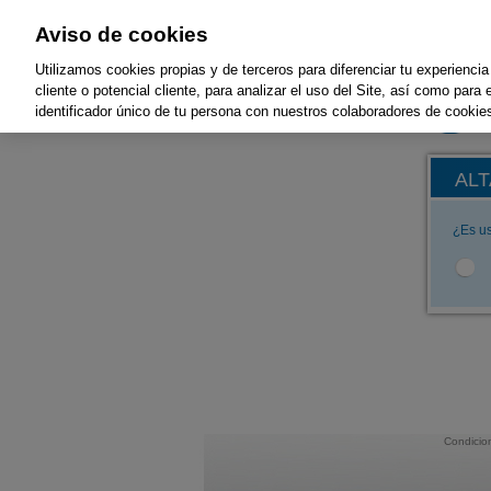
Aviso de cookies
Utilizamos cookies propias y de terceros para diferenciar tu experiencia
cliente o potencial cliente, para analizar el uso del Site, así como para
identificador único de tu persona con nuestros colaboradores de cookies
ALT
¿Es us
Condicio