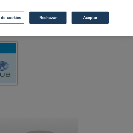
 de cookies
Rechazar
Aceptar